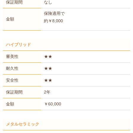
保証期間
なし
保険適用で
金額
約￥8,000
ハイブリッド
審美性
★★
耐久性
★★
安全性
★★
保証期間
2年
金額
￥60,000
メタルセラミック