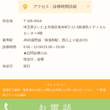
アクセス・診療時間詳細
所在地
〒336-0018
埼玉県さいたま市南区南本町2-12-3南浦和メディカル
センター4階
最寄駅
JR武蔵野線「南浦和駅」西口より徒歩2分
診療時間
9:00～13:00/15:00～20:00
★訪問診療のみ
休診日：金曜
休診日
祝日
＞
サイトマップ
南浦和で歯科・歯医者をお探しの際はお気軽にお問い合わせください。© 南浦
和メディカル歯科