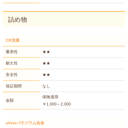
詰め物
CR充填
審美性
★★
耐久性
★★
安全性
★★
保証期間
なし
保険適用
金額
￥1,000～2,000
silverパラジウム合金