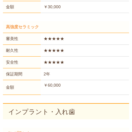
金額
￥30,000
高強度セラミック
審美性
★★★★★
耐久性
★★★★★
安全性
★★★★★
保証期間
2年
￥60,000
金額
インプラント・入れ歯