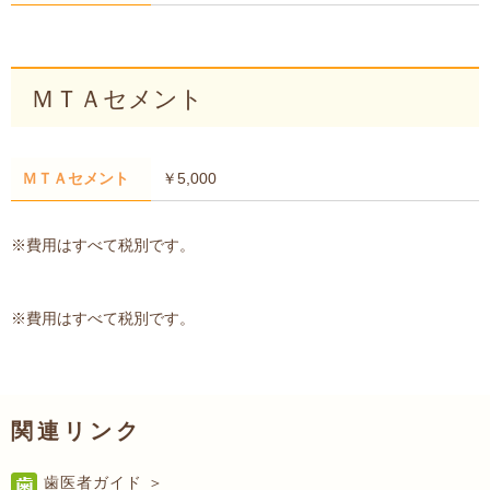
ＭＴＡセメント
ＭＴＡセメント
￥5,000
※費用はすべて税別です。
※費用はすべて税別です。
関連リンク
歯医者ガイド ＞