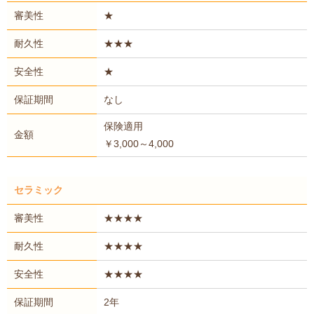
審美性
★
耐久性
★★★
安全性
★
保証期間
なし
保険適用
金額
￥3,000～4,000
セラミック
審美性
★★★★
耐久性
★★★★
安全性
★★★★
保証期間
2年