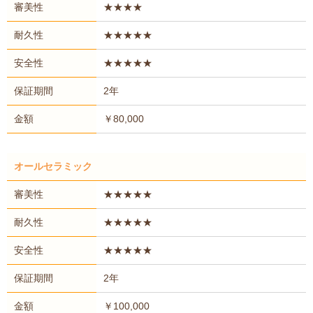
審美性
★★★★
耐久性
★★★★★
安全性
★★★★★
保証期間
2年
金額
￥80,000
オールセラミック
審美性
★★★★★
耐久性
★★★★★
安全性
★★★★★
保証期間
2年
金額
￥100,000