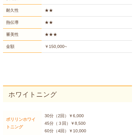
耐久性
★★
熱伝導
★★
審美性
★★★
金額
￥150,000~
ホワイトニング
30分（2回）￥6,000
ポリリンホワイ
45分（３回）￥8,500
トニング
60分（4回）￥10,000