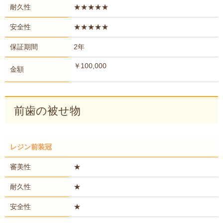
耐久性
★★★★★
安全性
★★★★★
保証期間
2年
￥100,000
金額
前歯の被せ物
レジン前装冠
審美性
★
耐久性
★
安全性
★