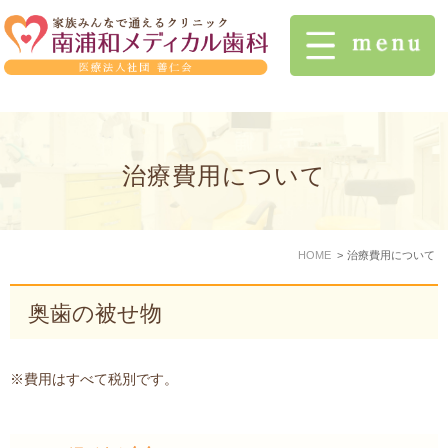
治療費用について
HOME
治療費用について
奥歯の被せ物
※費用はすべて税別です。