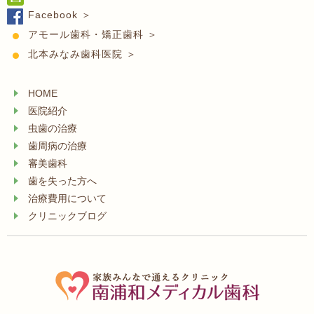
Facebook ＞
アモール歯科・矯正歯科 ＞
北本みなみ歯科医院 ＞
HOME
医院紹介
虫歯の治療
歯周病の治療
審美歯科
歯を失った方へ
治療費用について
クリニックブログ