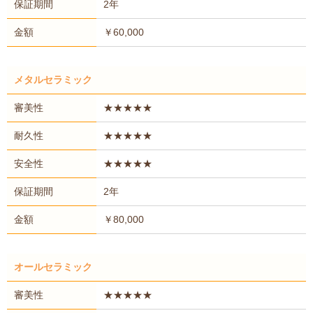
保証期間
2年
金額
￥60,000
メタルセラミック
審美性
★★★★★
耐久性
★★★★★
安全性
★★★★★
保証期間
2年
金額
￥80,000
オールセラミック
審美性
★★★★★