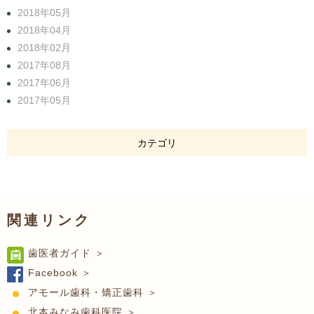
2018年05月
2018年04月
2018年02月
2017年08月
2017年06月
2017年05月
カテゴリ
関連リンク
歯医者ガイド ＞
Facebook ＞
アモール歯科・矯正歯科 ＞
北本みなみ歯科医院 ＞