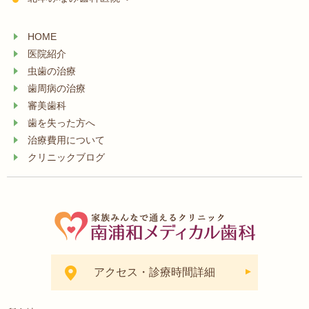
HOME
医院紹介
虫歯の治療
歯周病の治療
審美歯科
歯を失った方へ
治療費用について
クリニックブログ
アクセス・診療時間詳細