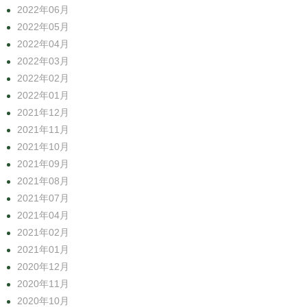
2022年06月
2022年05月
2022年04月
2022年03月
2022年02月
2022年01月
2021年12月
2021年11月
2021年10月
2021年09月
2021年08月
2021年07月
2021年04月
2021年02月
2021年01月
2020年12月
2020年11月
2020年10月