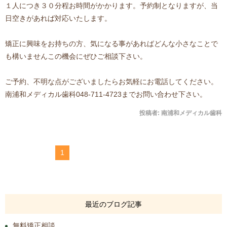
１人につき３０分程お時間がかかります。予約制となりますが、当
日空きがあれば対応いたします。
矯正に興味をお持ちの方、気になる事があればどんな小さなことで
も構いませんこの機会にぜひご相談下さい。
ご予約、不明な点がございましたらお気軽にお電話してください。
南浦和メディカル歯科048-711-4723までお問い合わせ下さい。
投稿者:
南浦和メディカル歯科
1
最近のブログ記事
無料矯正相談