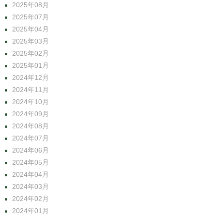
2025年08月
2025年07月
2025年04月
2025年03月
2025年02月
2025年01月
2024年12月
2024年11月
2024年10月
2024年09月
2024年08月
2024年07月
2024年06月
2024年05月
2024年04月
2024年03月
2024年02月
2024年01月