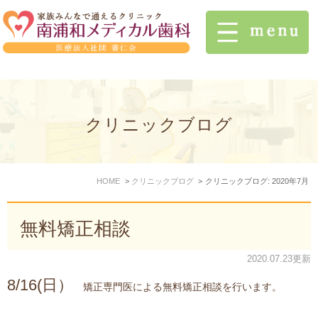
クリニックブログ
HOME
クリニックブログ
クリニックブログ: 2020年7月
無料矯正相談
2020.07.23更新
8/16(日）
矯正専門医による無料矯正相談を行います。