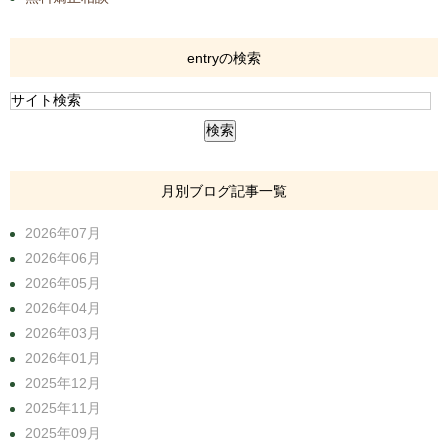
entryの検索
月別ブログ記事一覧
2026年07月
2026年06月
2026年05月
2026年04月
2026年03月
2026年01月
2025年12月
2025年11月
2025年09月