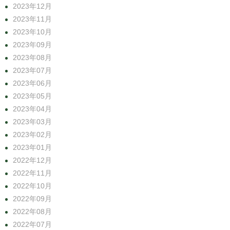
2023年12月
2023年11月
2023年10月
2023年09月
2023年08月
2023年07月
2023年06月
2023年05月
2023年04月
2023年03月
2023年02月
2023年01月
2022年12月
2022年11月
2022年10月
2022年09月
2022年08月
2022年07月