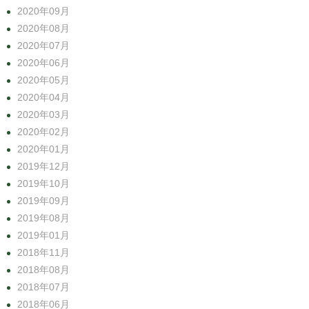
2020年09月
2020年08月
2020年07月
2020年06月
2020年05月
2020年04月
2020年03月
2020年02月
2020年01月
2019年12月
2019年10月
2019年09月
2019年08月
2019年01月
2018年11月
2018年08月
2018年07月
2018年06月