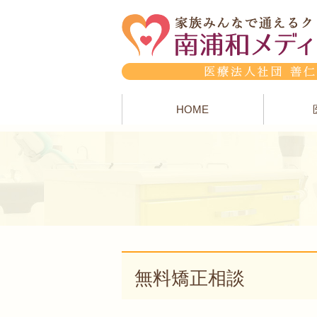
HOME
無料矯正相談