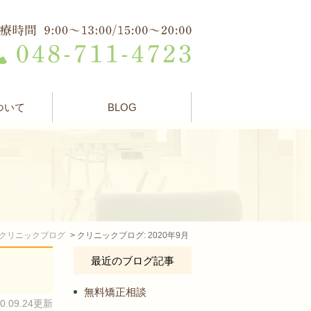
ついて
BLOG
クリニックブログ
クリニックブログ: 2020年9月
最近のブログ記事
無料矯正相談
20.09.24更新