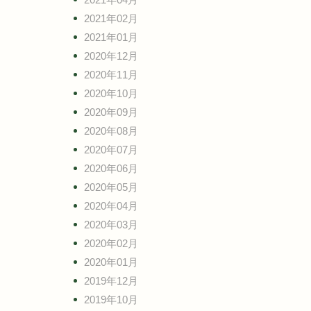
2021年02月
2021年01月
2020年12月
2020年11月
2020年10月
2020年09月
2020年08月
2020年07月
2020年06月
2020年05月
2020年04月
2020年03月
2020年02月
2020年01月
2019年12月
2019年10月