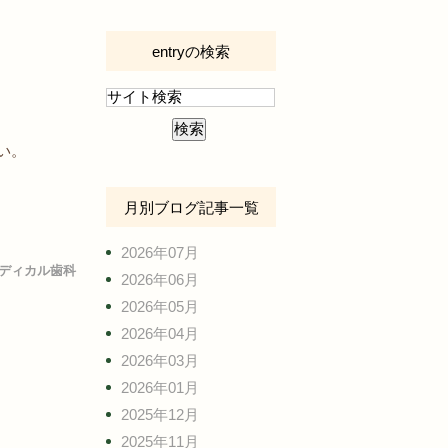
entryの検索
い。
月別ブログ記事一覧
2026年07月
ディカル歯科
2026年06月
2026年05月
2026年04月
2026年03月
2026年01月
2025年12月
2025年11月