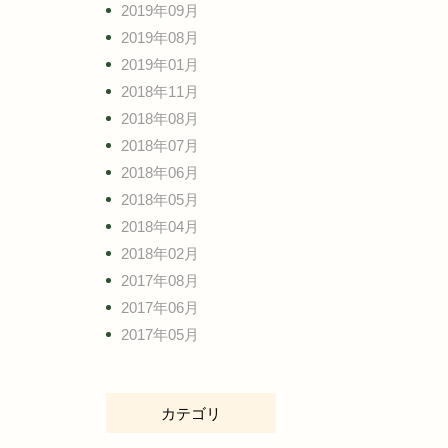
2019年09月
2019年08月
2019年01月
2018年11月
2018年08月
2018年07月
2018年06月
2018年05月
2018年04月
2018年02月
2017年08月
2017年06月
2017年05月
カテゴリ