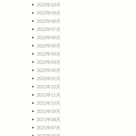
2022年10月
2022年09月
2022年08月
2022年07月
2022年06月
2022年05月
2022年04月
2022年03月
2022年02月
2022年01月
2021年12月
2021年11月
2021年10月
2021年09月
2021年08月
2021年07月
2021年04月