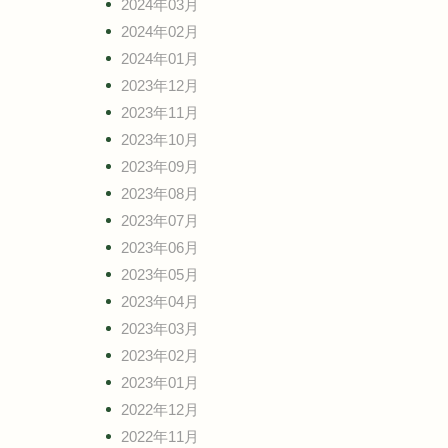
2024年03月
2024年02月
2024年01月
2023年12月
2023年11月
2023年10月
2023年09月
2023年08月
2023年07月
2023年06月
2023年05月
2023年04月
2023年03月
2023年02月
2023年01月
2022年12月
2022年11月