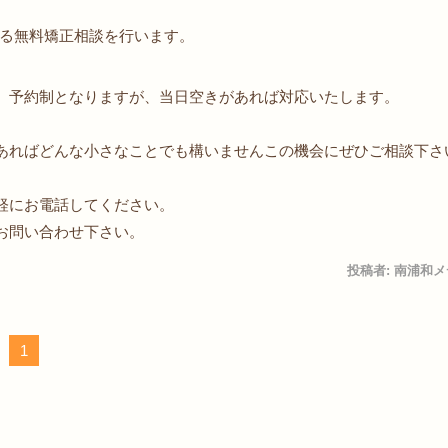
る無料矯正相談を行います。
。予約制となりますが、当日空きがあれば対応いたします。
あればどんな小さなことでも構いませんこの機会にぜひご相談下さ
軽にお電話してください。
までお問い合わせ下さい。
投稿者:
南浦和メ
1