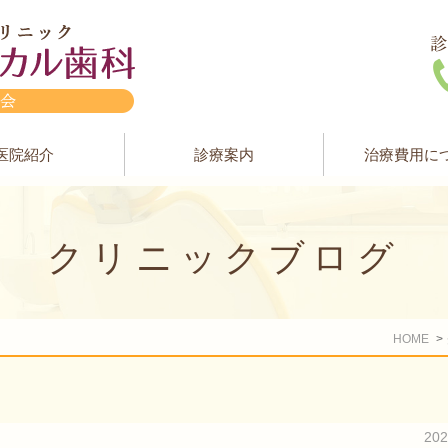
医院紹介
診療案内
治療費用に
クリニックブログ
HOME
20