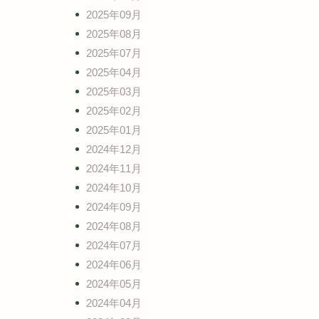
2025年09月
2025年08月
2025年07月
2025年04月
2025年03月
2025年02月
2025年01月
2024年12月
2024年11月
2024年10月
2024年09月
2024年08月
2024年07月
2024年06月
2024年05月
2024年04月