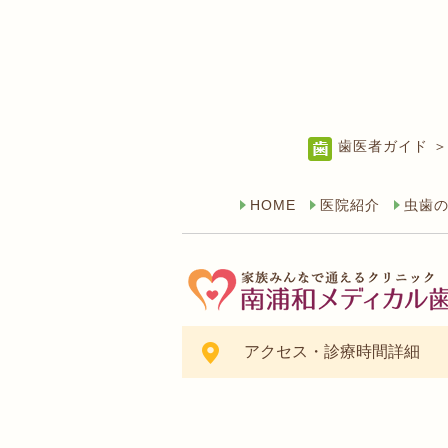
歯医者ガイド ＞
HOME
医院紹介
虫歯
アクセス・診療時間詳細