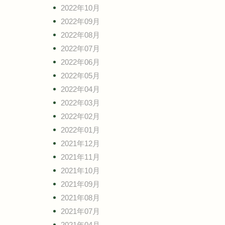
2022年10月
2022年09月
2022年08月
2022年07月
2022年06月
2022年05月
2022年04月
2022年03月
2022年02月
2022年01月
2021年12月
2021年11月
2021年10月
2021年09月
2021年08月
2021年07月
2021年04月