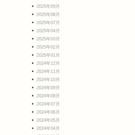
2025年09月
2025年08月
2025年07月
2025年04月
2025年03月
2025年02月
2025年01月
2024年12月
2024年11月
2024年10月
2024年09月
2024年08月
2024年07月
2024年06月
2024年05月
2024年04月