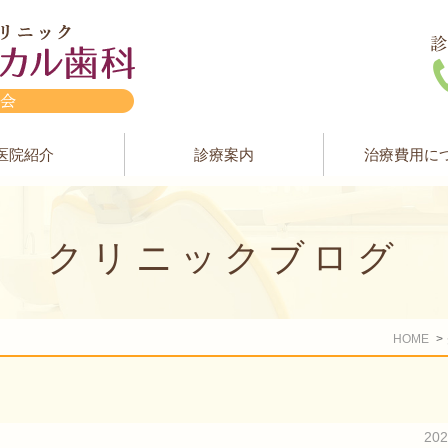
医院紹介
診療案内
治療費用に
クリニックブログ
HOME
20