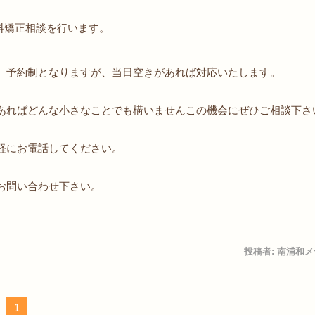
料矯正相談を行います。
。予約制となりますが、当日空きがあれば対応いたします。
あればどんな小さなことでも構いませんこの機会にぜひご相談下さ
軽にお電話してください。
までお問い合わせ下さい。
投稿者:
南浦和メ
1