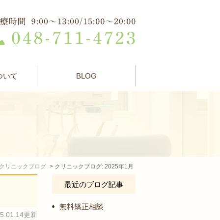
ついて
BLOG
クリニックブログ
クリニックブログ: 2025年1月
最近のブログ記事
無料矯正相談
25.01.14更新