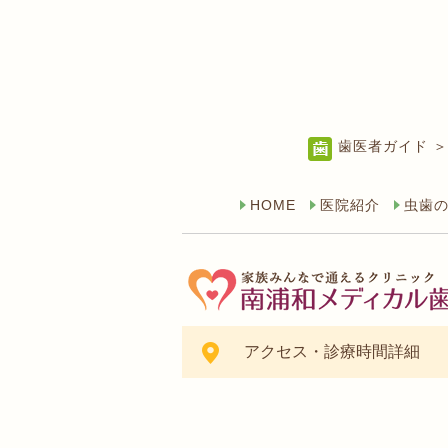
歯医者ガイド ＞
HOME
医院紹介
虫歯
アクセス・診療時間詳細