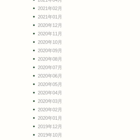
2021年02月
2021年01月
2020年12月
2020年11月
2020年10月
2020年09月
2020年08月
2020年07月
2020年06月
2020年05月
2020年04月
2020年03月
2020年02月
2020年01月
2019年12月
2019年10月