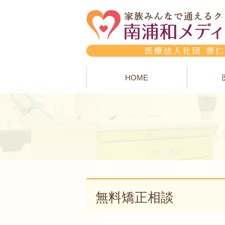
HOME
無料矯正相談