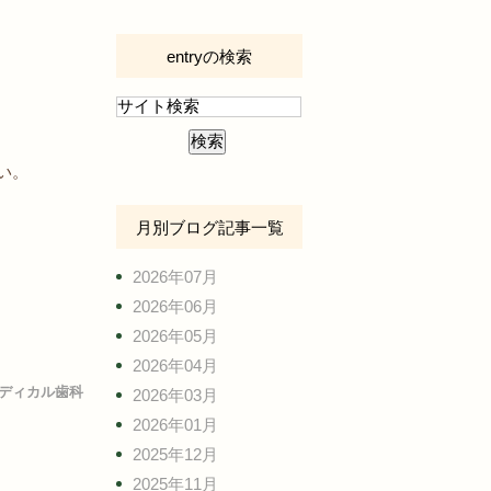
entryの検索
い。
月別ブログ記事一覧
2026年07月
2026年06月
2026年05月
2026年04月
ディカル歯科
2026年03月
2026年01月
2025年12月
2025年11月