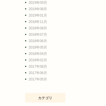
2019年09月
2019年08月
2019年01月
2018年11月
2018年08月
2018年07月
2018年06月
2018年05月
2018年04月
2018年02月
2017年08月
2017年06月
2017年05月
カテゴリ