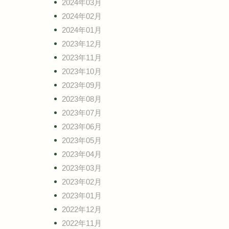
2024年03月
2024年02月
2024年01月
2023年12月
2023年11月
2023年10月
2023年09月
2023年08月
2023年07月
2023年06月
2023年05月
2023年04月
2023年03月
2023年02月
2023年01月
2022年12月
2022年11月