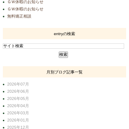
ＧＷ休暇のお知らせ
ＧＷ休暇のお知らせ
無料矯正相談
entryの検索
月別ブログ記事一覧
2026年07月
2026年06月
2026年05月
2026年04月
2026年03月
2026年01月
2025年12月