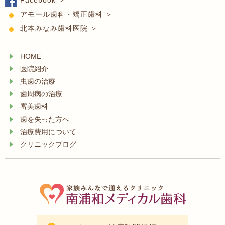
Facebook ＞
アモール歯科・矯正歯科 ＞
北本みなみ歯科医院 ＞
HOME
医院紹介
虫歯の治療
歯周病の治療
審美歯科
歯を失った方へ
治療費用について
クリニックブログ