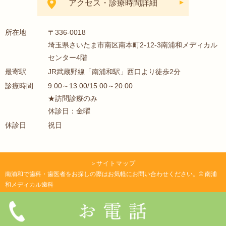
アクセス・診療時間詳細
所在地
〒336-0018
埼玉県さいたま市南区南本町2-12-3南浦和メディカル
センター4階
最寄駅
JR武蔵野線「南浦和駅」西口より徒歩2分
診療時間
9:00～13:00/15:00～20:00
★訪問診療のみ
休診日：金曜
休診日
祝日
＞
サイトマップ
南浦和で歯科・歯医者をお探しの際はお気軽にお問い合わせください。© 南浦
和メディカル歯科