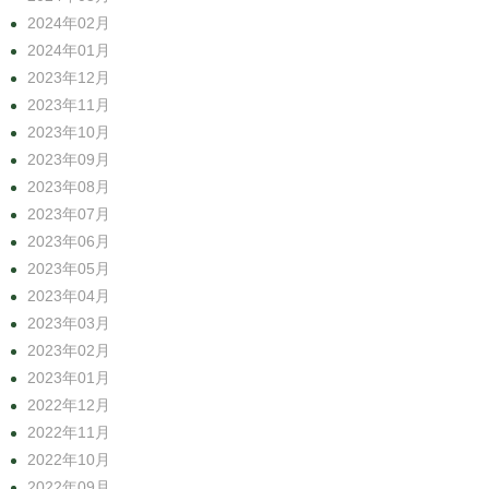
2024年02月
2024年01月
2023年12月
2023年11月
2023年10月
2023年09月
2023年08月
2023年07月
2023年06月
2023年05月
2023年04月
2023年03月
2023年02月
2023年01月
2022年12月
2022年11月
2022年10月
2022年09月