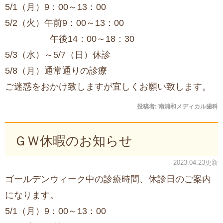
5/1（月）9：00～13：00
5/2（火）午前9：00～13：00
午後14：00～18：30
5/3（水）～5/7（日）休診
5/8（月）通常通りの診療
ご迷惑をおかけ致しますが宜しくお願い致します。
投稿者:
南浦和メディカル歯科
ＧＷ休暇のお知らせ
2023.04.23更新
ゴールデンウィーク中の診療時間、休診日のご案内
になります。
5/1（月）9：00～13：00