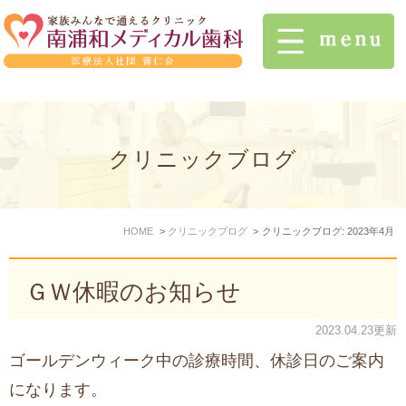
クリニックブログ
HOME
クリニックブログ
クリニックブログ: 2023年4月
ＧＷ休暇のお知らせ
2023.04.23更新
ゴールデンウィーク中の診療時間、休診日のご案内
になります。