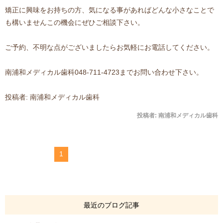
矯正に興味をお持ちの方、気になる事があればどんな小さなことで
も構いませんこの機会にぜひご相談下さい。
ご予約、不明な点がございましたらお気軽にお電話してください。
南浦和メディカル歯科048-711-4723までお問い合わせ下さい。
投稿者: 南浦和メディカル歯科
投稿者:
南浦和メディカル歯科
1
最近のブログ記事