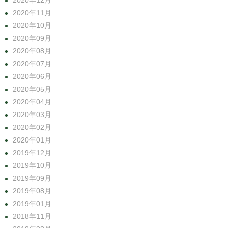
2020年12月
2020年11月
2020年10月
2020年09月
2020年08月
2020年07月
2020年06月
2020年05月
2020年04月
2020年03月
2020年02月
2020年01月
2019年12月
2019年10月
2019年09月
2019年08月
2019年01月
2018年11月