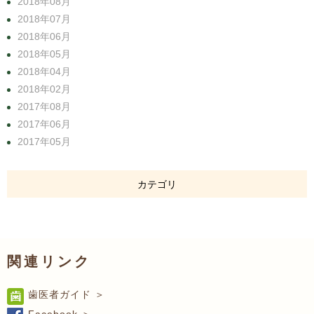
2018年08月
2018年07月
2018年06月
2018年05月
2018年04月
2018年02月
2017年08月
2017年06月
2017年05月
カテゴリ
関連リンク
歯医者ガイド ＞