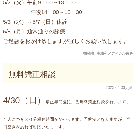
5/2（火）午前9：00～13：00
午後14：00～18：30
5/3（水）～5/7（日）休診
5/8（月）通常通りの診療
ご迷惑をおかけ致しますが宜しくお願い致します。
投稿者:
南浦和メディカル歯科
無料矯正相談
2023.04.03更新
4/30（日）
矯正専門医による無料矯正相談を行います。
１人につき３０分程お時間がかかります。予約制となりますが、当
日空きがあれば対応いたします。