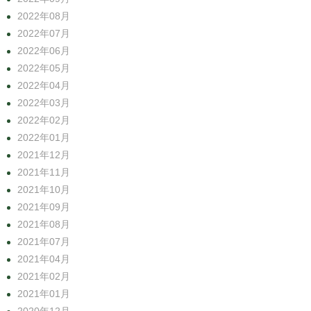
2022年08月
2022年07月
2022年06月
2022年05月
2022年04月
2022年03月
2022年02月
2022年01月
2021年12月
2021年11月
2021年10月
2021年09月
2021年08月
2021年07月
2021年04月
2021年02月
2021年01月