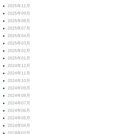
2025年11月
2025年09月
2025年08月
2025年07月
2025年04月
2025年03月
2025年02月
2025年01月
2024年12月
2024年11月
2024年10月
2024年09月
2024年08月
2024年07月
2024年06月
2024年05月
2024年04月
2024年03月