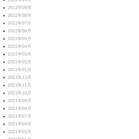
2022年09月
2022年08月
2022年07月
2022年06月
2022年05月
2022年04月
2022年03月
2022年02月
2022年01月
2021年12月
2021年11月
2021年10月
2021年09月
2021年08月
2021年07月
2021年04月
2021年02月