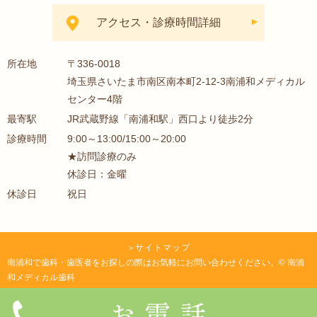
アクセス・診療時間詳細
所在地
〒336-0018
埼玉県さいたま市南区南本町2-12-3南浦和メディカル
センター4階
最寄駅
JR武蔵野線「南浦和駅」西口より徒歩2分
診療時間
9:00～13:00/15:00～20:00
★訪問診療のみ
休診日：金曜
休診日
祝日
＞
サイトマップ
南浦和で歯科・歯医者をお探しの際はお気軽にお問い合わせください。© 南浦
和メディカル歯科