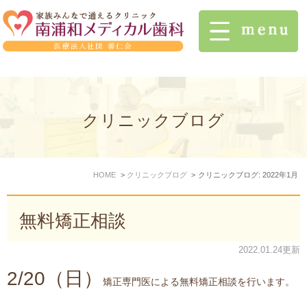
クリニックブログ
HOME
クリニックブログ
クリニックブログ: 2022年1月
無料矯正相談
2022.01.24更新
2/20（日）
矯正専門医による無料矯正相談を行います。