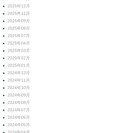
2025年12月
2025年11月
2025年09月
2025年08月
2025年07月
2025年04月
2025年03月
2025年02月
2025年01月
2024年12月
2024年11月
2024年10月
2024年09月
2024年08月
2024年07月
2024年06月
2024年05月
2024年04月