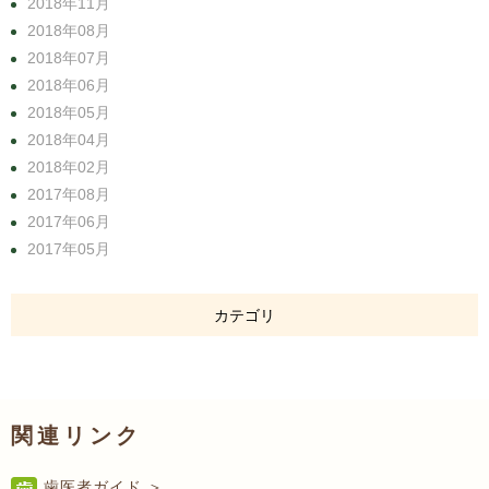
2018年11月
2018年08月
2018年07月
2018年06月
2018年05月
2018年04月
2018年02月
2017年08月
2017年06月
2017年05月
カテゴリ
関連リンク
歯医者ガイド ＞