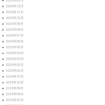
2021年01月
2020年12月
2020年11月
2020年10月
2020年09月
2020年08月
2020年07月
2020年06月
2020年05月
2020年04月
2020年03月
2020年02月
2020年01月
2019年12月
2019年10月
2019年09月
2019年08月
2019年01月