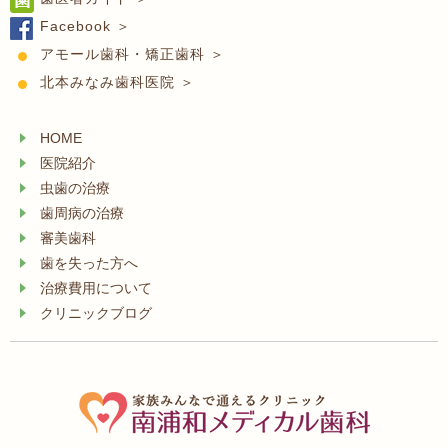
Facebook ＞
アモール歯科・矯正歯科 ＞
北本みなみ歯科医院 ＞
HOME
医院紹介
虫歯の治療
歯周病の治療
審美歯科
歯を失った方へ
治療費用について
クリニックブログ