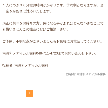
１人につき３０分程お時間がかかります。予約制となりますが、当
日空きがあれば対応いたします。
矯正に興味をお持ちの方、気になる事があればどんな小さなことで
も構いませんこの機会にぜひご相談下さい。
ご予約、不明な点がございましたらお気軽にお電話してください。
南浦和メディカル歯科048-711-4723までお問い合わせ下さい。
投稿者: 南浦和メディカル歯科
投稿者:
南浦和メディカル歯科
1