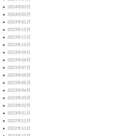
2024年03月
2024年02月
2024年01月
2023年12月
2023年11月
2023年10月
2023年09月
2023年08月
2023年07月
2023年06月
2023年05月
2023年04月
2023年03月
2023年02月
2023年01月
2022年12月
2022年11月
2022年10月